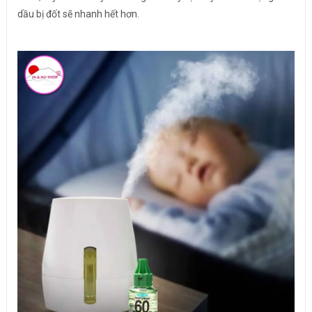
dầu bị đốt sẽ nhanh hết hơn.