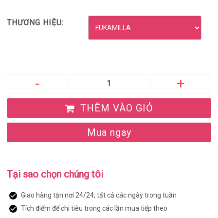
THƯƠNG HIỆU:
THÊM VÀO GIỎ
Mua ngay
Tại sao chọn chúng tôi
Giao hàng tận nơi 24/24, tất cả các ngày trong tuần
Tích điểm để chi tiêu trong các lần mua tiếp theo