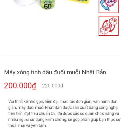
Máy xông tinh dầu đuổi muỗi Nhật Bản
200.000₫
220.000₫
Với thiết kế nhỏ gọn, hiện đại, thao tác đơn giản, vận hành đơn
giản, máy đuổi muỗi Nhật Bản được sản xuất bằng công nghệ
tiên tiến, đạt tiêu chuẩn CE, đã được các cơ quan chức năng và
nhiều người sử dụng kiểm chứng, sẽ góp phần giúp bạn thực sự
thoải mái và yên tâm.