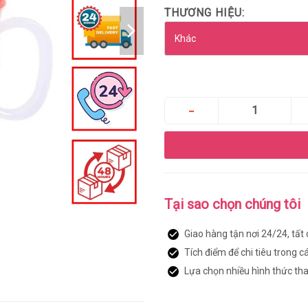
THƯƠNG HIỆU:
Tại sao chọn chúng tôi
Giao hàng tận nơi 24/24, tất
Tích điểm để chi tiêu trong c
Lựa chọn nhiều hình thức th