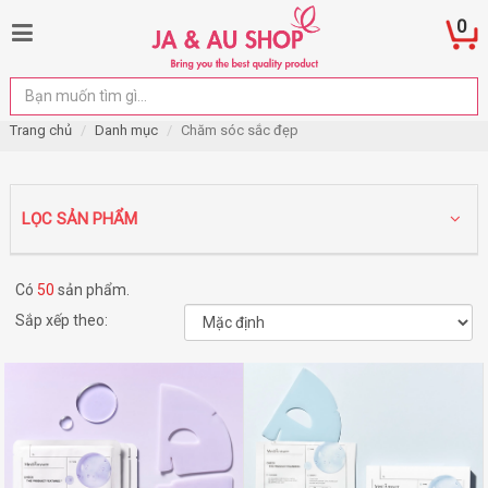
0
Trang chủ
Danh mục
Chăm sóc sắc đẹp
LỌC SẢN PHẨM
Có
50
sản phẩm.
Sắp xếp theo: