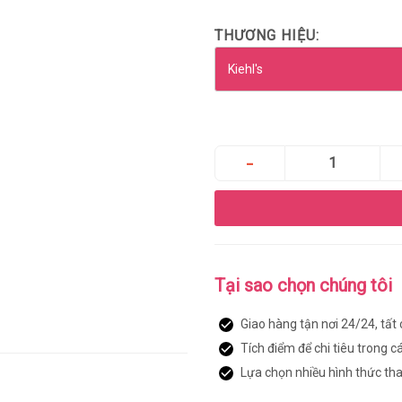
THƯƠNG HIỆU:
Tại sao chọn chúng tôi
Giao hàng tận nơi 24/24, tất
Tích điểm để chi tiêu trong c
Lựa chọn nhiều hình thức th