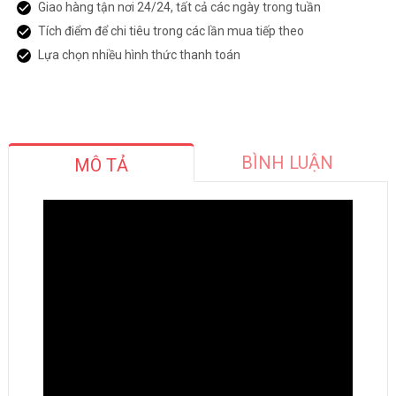
Giao hàng tận nơi 24/24, tất cả các ngày trong tuần
Tích điểm để chi tiêu trong các lần mua tiếp theo
Lựa chọn nhiều hình thức thanh toán
BÌNH LUẬN
MÔ TẢ