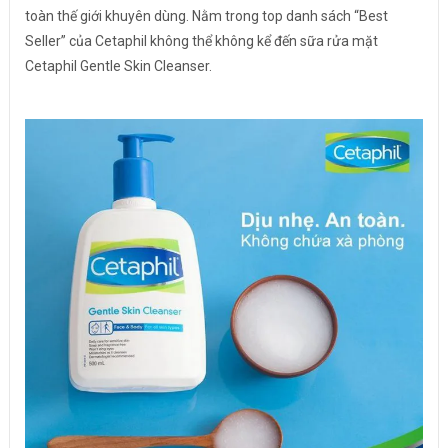
toàn thế giới khuyên dùng. Nằm trong top danh sách “Best
Seller” của Cetaphil không thể không kể đến sữa rửa mặt
Cetaphil Gentle Skin Cleanser.