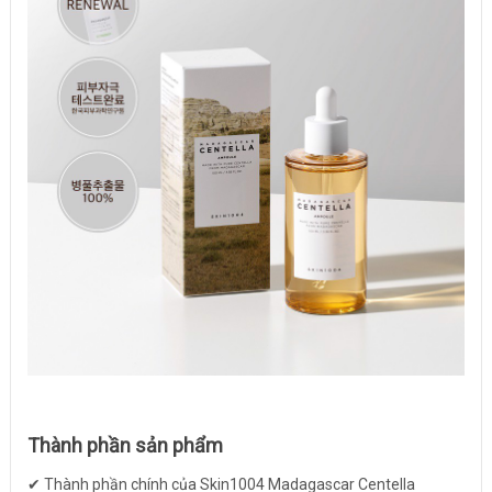
Thành phần sản phẩm
✔ Thành phần chính của Skin1004 Madagascar Centella