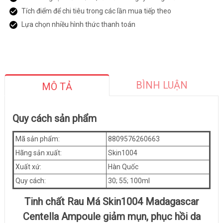
Tích điểm để chi tiêu trong các lần mua tiếp theo
Lựa chọn nhiều hình thức thanh toán
BÌNH LUẬN
MÔ TẢ
Quy cách sản phẩm
Mã sản phẩm:
8809576260663
Hãng sản xuất:
Skin1004
Xuất xứ:
Hàn Quốc
Quy cách:
30; 55; 100ml
Tinh chất Rau Má Skin1004 Madagascar
Centella Ampoule giảm mụn, phục hồi da