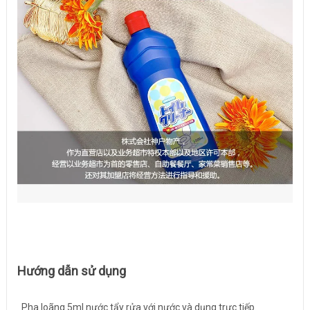
Hướng dẫn sử dụng
Pha loãng 5ml nước tẩy rửa với nước và dụng trực tiếp.