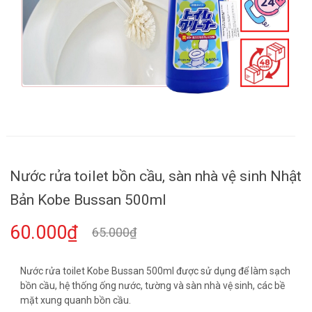
Nước rửa toilet bồn cầu, sàn nhà vệ sinh Nhật
Bản Kobe Bussan 500ml
60.000₫
65.000₫
Nước rửa toilet Kobe Bussan 500ml được sử dụng để làm sạch
bồn cầu, hệ thống ống nước, tường và sàn nhà vệ sinh, các bề
mặt xung quanh bồn cầu.