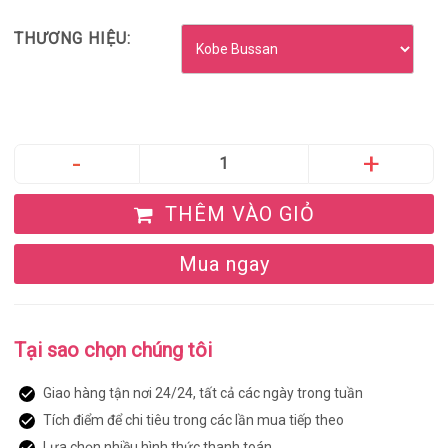
THƯƠNG HIỆU:
THÊM VÀO GIỎ
Mua ngay
Tại sao chọn chúng tôi
Giao hàng tận nơi 24/24, tất cả các ngày trong tuần
Tích điểm để chi tiêu trong các lần mua tiếp theo
Lựa chọn nhiều hình thức thanh toán