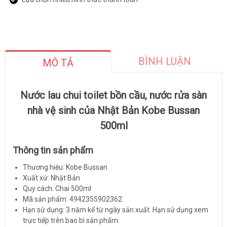
BÌNH LUẬN
MÔ TẢ
Nước lau chui toilet bồn cầu, nước rửa sàn
nhà vệ sinh của Nhật Bản Kobe Bussan
500ml
Thông tin sản phẩm
Thương hiệu: Kobe Bussan
Xuất xứ: Nhật Bản
Quy cách: Chai 500ml
Mã sản phẩm: 4942355902362
Hạn sử dụng: 3 năm kể từ ngày sản xuất. Hạn sử dụng xem
trực tiếp trên bao bì sản phẩm.