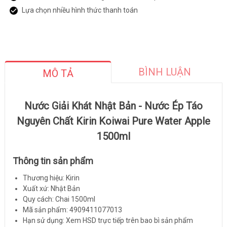
Lựa chọn nhiều hình thức thanh toán
BÌNH LUẬN
MÔ TẢ
Nước Giải Khát Nhật Bản - Nước Ép Táo
Nguyên Chất Kirin Koiwai Pure Water Apple
1500ml
Thông tin sản phẩm
Thương hiệu: Kirin
Xuất xứ: Nhật Bản
Quy cách: Chai 1500ml
Mã sản phẩm: 4909411077013
Hạn sử dụng: Xem HSD trực tiếp trên bao bì sản phẩm