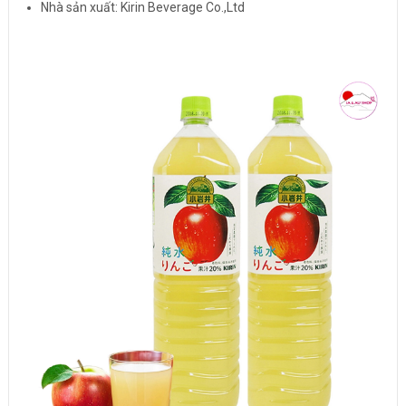
Nhà sản xuất: Kirin Beverage Co.,Ltd