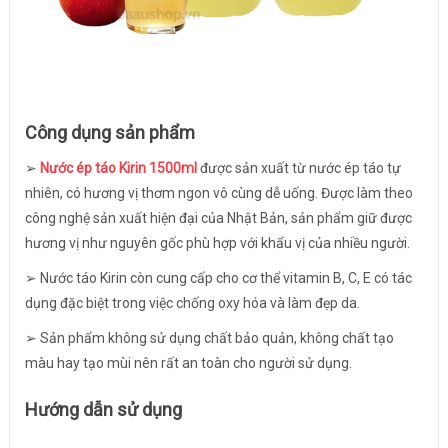
Công dụng sản phẩm
➢
Nước ép táo Kirin 1500ml
được sản xuất từ nước ép táo tự
nhiên, có hương vị thơm ngon vô cùng dễ uống. Được làm theo
công nghệ sản xuất hiện đại của Nhật Bản, sản phẩm giữ được
hương vị như nguyên gốc phù hợp với khẩu vị của nhiều người.
➢ Nước táo Kirin còn cung cấp cho cơ thể vitamin B, C, E có tác
dụng đặc biệt trong việc chống oxy hóa và làm đẹp da.
➢ Sản phẩm không sử dụng chất bảo quản, không chất tạo
màu hay tạo mùi nên rất an toàn cho người sử dụng.
Hướng dẫn sử dụng