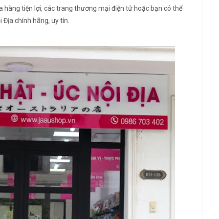
 hàng tiện lợi, các trang thương mại điện tử hoặc bạn có thể
 Địa chính hãng, uy tín.