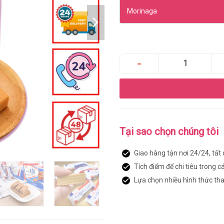
Tại sao chọn chúng tôi
Giao hàng tận nơi 24/24, tất
Tích điểm để chi tiêu trong c
Lựa chọn nhiều hình thức th