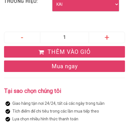
THƯƠNG HIỆU:
THÊM VÀO GIỎ
Mua ngay
Tại sao chọn chúng tôi
Giao hàng tận nơi 24/24, tất cả các ngày trong tuần
Tích điểm để chi tiêu trong các lần mua tiếp theo
Lựa chọn nhiều hình thức thanh toán