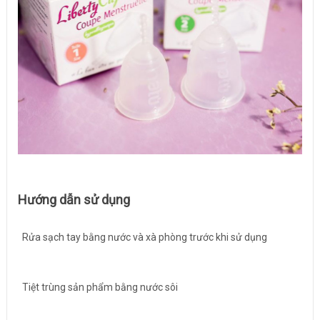
Hướng dẫn sử dụng
Rửa sạch tay bằng nước và xà phòng trước khi sử dụng
Tiệt trùng sản phẩm bằng nước sôi