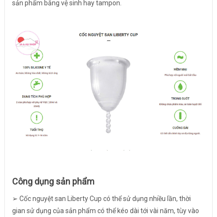
sản phẩm băng vệ sinh hay tampon.
Công dụng sản phẩm
➢ Cốc nguyệt san Liberty Cup có thể sử dụng nhiều lần, thời
gian sử dụng của sản phẩm có thể kéo dài tới vài năm, tùy vào