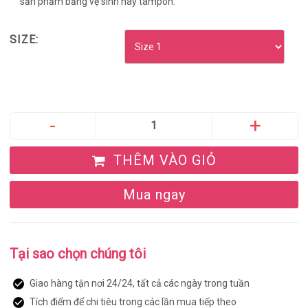
sản phẩm băng vệ sinh hay tampon.
SIZE:
THÊM VÀO GIỎ
Mua ngay
Tại sao chọn chúng tôi
Giao hàng tận nơi 24/24, tất cả các ngày trong tuần
Tích điểm để chi tiêu trong các lần mua tiếp theo