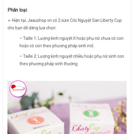
Phân loại
➢ Hiện tại, Jaaushop.vn có 2 size Cốc Nguyệt San Liberty Cup
cho bạn dễ dàng lựa chọn:
– Taille 1: Lượng kinh nguyệt ít hoặc phụ nữ chưa có con
hoặc có con theo phương pháp sinh mổ.
– Taille 2: Lượng kinh nguyệt nhiều hoặc phụ nữ sinh con
theo phương pháp sinh thường.