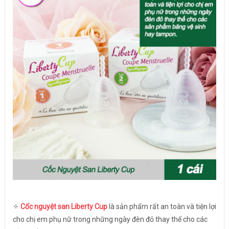
✧
Cốc nguyệt san Liberty Cup
là sản phẩm rất an toàn và tiện lợi
cho chị em phụ nữ trong những ngày đèn đỏ thay thế cho các