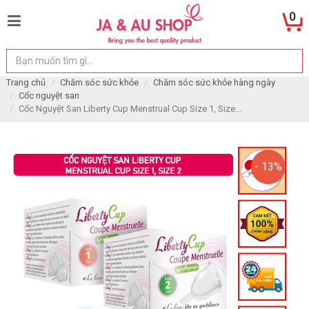
0
Trang chủ
Chăm sóc sức khỏe
Chăm sóc sức khỏe hàng ngày
Cốc nguyệt san
Cốc Nguyệt San Liberty Cup Menstrual Cup Size 1, Size...
- 13%