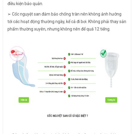
điều kiện bảo quản.
➢ Cốc nguyệt san đảm bảo chống tràn nên không ảnh hưởng
tới các hoạt động thường ngày, kể cả đi bơi. Không phải thay sản
phẩm thường xuyên, nhưng không nên để quá 12 tiếng.