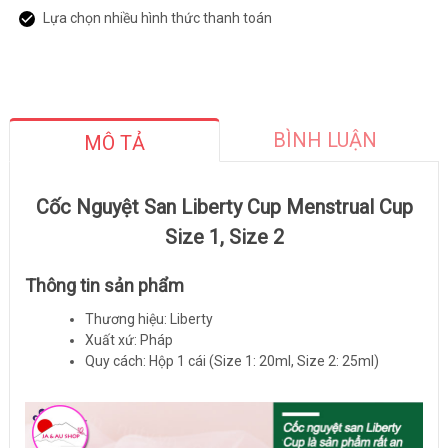
Lựa chọn nhiều hình thức thanh toán
BÌNH LUẬN
MÔ TẢ
Cốc Nguyệt San Liberty Cup Menstrual Cup
Size 1, Size 2
Thông tin sản phẩm
Thương hiệu: Liberty
Xuất xứ: Pháp
Quy cách: Hộp 1 cái (Size 1: 20ml, Size 2: 25ml)