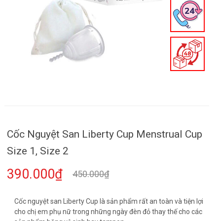
Cốc Nguyệt San Liberty Cup Menstrual Cup
Size 1, Size 2
390.000₫
450.000₫
Cốc nguyệt san Liberty Cup là sản phẩm rất an toàn và tiện lợi
cho chị em phụ nữ trong những ngày đèn đỏ thay thế cho các