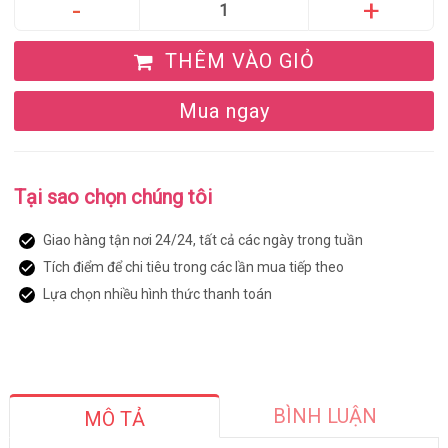
THÊM VÀO GIỎ
Mua ngay
Tại sao chọn chúng tôi
Giao hàng tận nơi 24/24, tất cả các ngày trong tuần
Tích điểm để chi tiêu trong các lần mua tiếp theo
Lựa chọn nhiều hình thức thanh toán
BÌNH LUẬN
MÔ TẢ