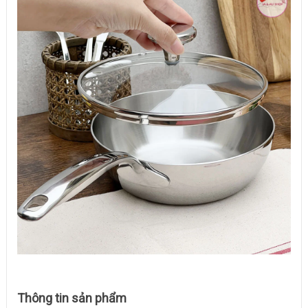
Thông tin sản phẩm