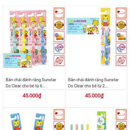
Bàn chải đánh răng Sunstar
Bàn chải đánh răng Sunstar
Do Clear cho bé từ 6...
Do Clear cho bé từ 2...
45.000₫
45.000₫