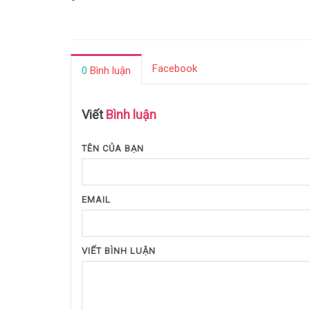
Facebook
0
Bình luận
Viết
Bình luận
TÊN CỦA BẠN
EMAIL
VIẾT BÌNH LUẬN