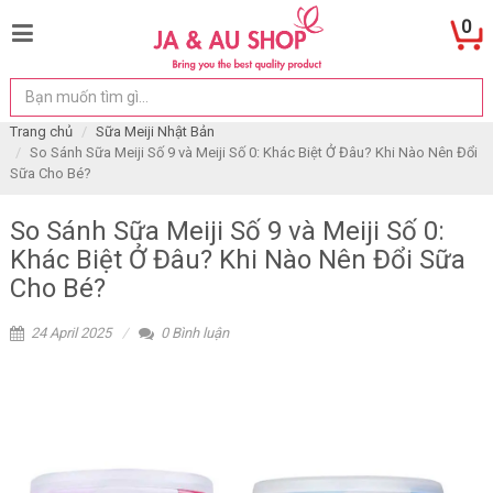
0
Trang chủ
Sữa Meiji Nhật Bản
So Sánh Sữa Meiji Số 9 và Meiji Số 0: Khác Biệt Ở Đâu? Khi Nào Nên Đổi
Sữa Cho Bé?
So Sánh Sữa Meiji Số 9 và Meiji Số 0:
Khác Biệt Ở Đâu? Khi Nào Nên Đổi Sữa
Cho Bé?
24 April 2025
0 Bình luận