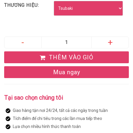
THƯƠNG HIỆU:
THÊM VÀO GIỎ
Mua ngay
Tại sao chọn chúng tôi
Giao hàng tận nơi 24/24, tất cả các ngày trong tuần
Tích điểm để chi tiêu trong các lần mua tiếp theo
Lựa chọn nhiều hình thức thanh toán