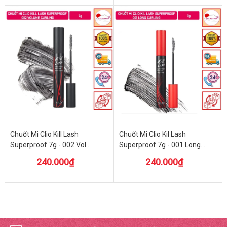
Chuốt Mi Clio Kill Lash
Chuốt Mi Clio Kil Lash
Superproof 7g - 002 Vol...
Superproof 7g - 001 Long...
240.000₫
240.000₫