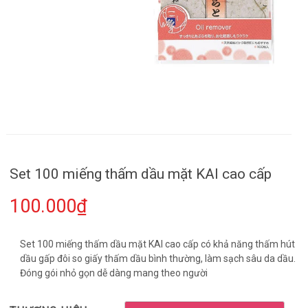
Set 100 miếng thấm dầu mặt KAI cao cấp
100.000₫
Set 100 miếng thấm dầu mặt KAI cao cấp có khả năng thấm hút
dầu gấp đôi so giấy thấm dầu bình thường, làm sạch sâu da dầu.
Đóng gói nhỏ gọn dễ dàng mang theo người