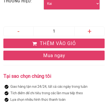
THƯƠNG HIỆU:
THÊM VÀO GIỎ
Mua ngay
Tại sao chọn chúng tôi
Giao hàng tận nơi 24/24, tất cả các ngày trong tuần
Tích điểm để chi tiêu trong các lần mua tiếp theo
Lựa chọn nhiều hình thức thanh toán