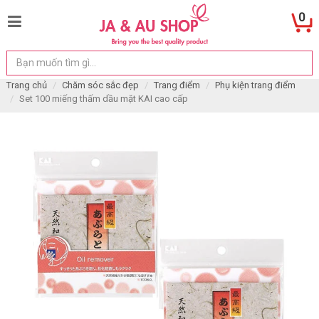
0
Trang chủ
Chăm sóc sắc đẹp
Trang điểm
Phụ kiện trang điểm
Set 100 miếng thấm dầu mặt KAI cao cấp