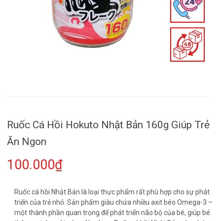
Ruốc Cá Hồi Hokuto Nhật Bản 160g Giúp Trẻ
Ăn Ngon
100.000₫
Ruốc cá hồi Nhật Bản là loại thực phẩm rất phù hợp cho sự phát
triển của trẻ nhỏ. Sản phẩm giàu chứa nhiều axit béo Omega-3 –
một thành phần quan trọng để phát triển não bộ của bé, giúp bé