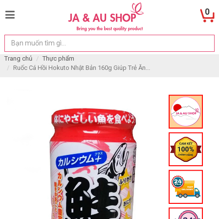
0
Trang chủ
Thực phẩm
Ruốc Cá Hồi Hokuto Nhật Bản 160g Giúp Trẻ Ăn...