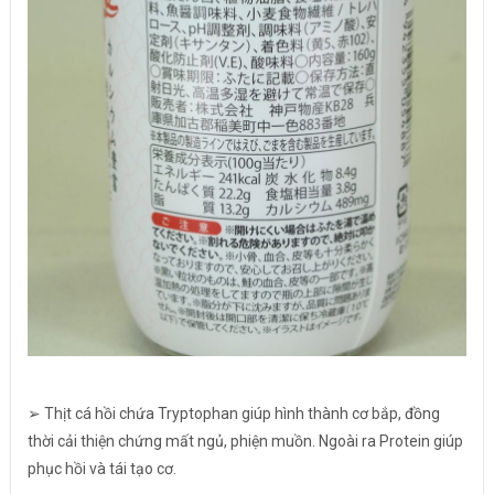
➢ Thịt cá hồi chứa Tryptophan giúp hình thành cơ bắp, đồng
thời cải thiện chứng mất ngủ, phiện muồn. Ngoài ra Protein giúp
phục hồi và tái tạo cơ.