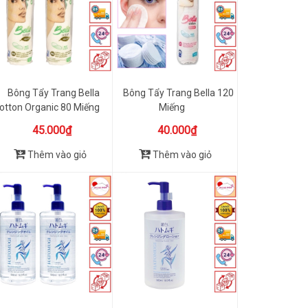
Bông Tẩy Trang Bella
Bông Tẩy Trang Bella 120
otton Organic 80 Miếng
Miếng
45.000₫
40.000₫
Thêm vào giỏ
Thêm vào giỏ