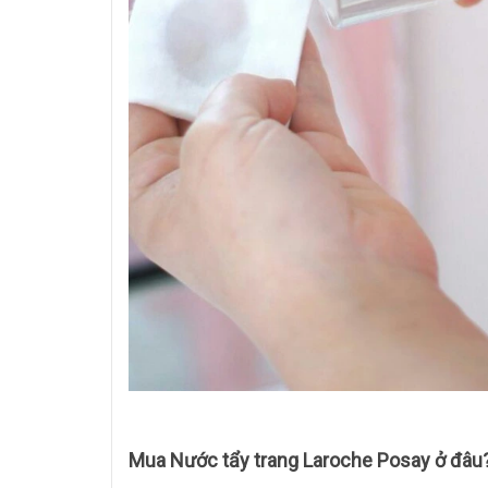
Mua
Nước tẩy trang Laroche Posay
ở đâu