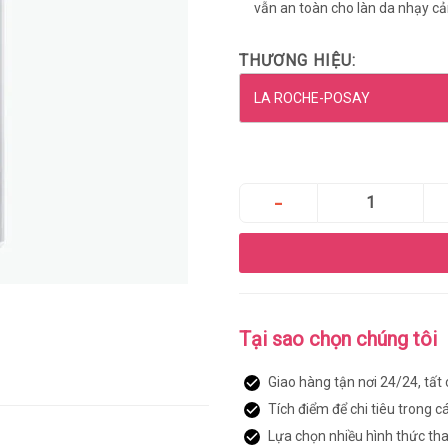
vẫn an toàn cho làn da nhạy cả
THƯƠNG HIỆU:
Tại sao chọn chúng tôi
Giao hàng tận nơi 24/24, tất
Tích điểm để chi tiêu trong c
Lựa chọn nhiều hình thức th