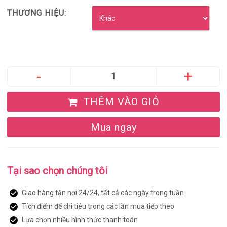
THƯƠNG HIỆU:
THÊM VÀO GIỎ
Mua ngay
Tại sao chọn chúng tôi
Giao hàng tận nơi 24/24, tất cả các ngày trong tuần
Tích điểm để chi tiêu trong các lần mua tiếp theo
Lựa chọn nhiều hình thức thanh toán