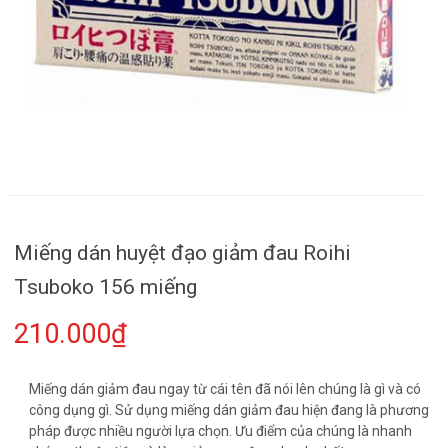
Miếng dán huyệt đạo giảm đau Roihi
Tsuboko 156 miếng
210.000₫
Miếng dán giảm đau ngay từ cái tên đã nói lên chúng là gì và có
công dụng gì. Sử dụng miếng dán giảm đau hiện đang là phương
pháp được nhiều người lựa chọn. Ưu điểm của chúng là nhanh