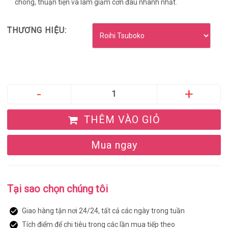
chóng, thuận tiện và làm giảm cơn đau nhanh nhất.
THƯƠNG HIỆU:
THÊM VÀO GIỎ
Mua ngay
Tại sao chọn chúng tôi
Giao hàng tận nơi 24/24, tất cả các ngày trong tuần
Tích điểm để chi tiêu trong các lần mua tiếp theo