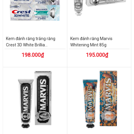
Kem đánh răng trắng răng
Kem đánh răng Marvis
Crest 3D White Brillia...
Whitening Mint 85g
198.000₫
195.000₫