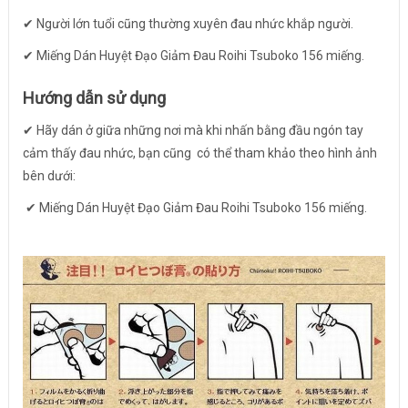
✔ Người lớn tuổi cũng thường xuyên đau nhức khắp người.
✔ Miếng Dán Huyệt Đạo Giảm Đau Roihi Tsuboko 156 miếng.
Hướng dẫn sử dụng
✔ Hãy dán ở giữa những nơi mà khi nhấn bằng đầu ngón tay
cảm thấy đau nhức, bạn cũng có thể tham khảo theo hình ảnh
bên dưới:
✔ Miếng Dán Huyệt Đạo Giảm Đau Roihi Tsuboko 156 miếng.