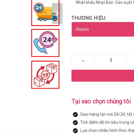
Nhật khẩu Nhật Bản. Sản xuất 
THƯƠNG HIỆU:
Tại sao chọn chúng tôi
Giao hàng tận nơi 24/24, tất
Tích điểm để chi tiêu trong c
Lựa chọn nhiều hình thức th