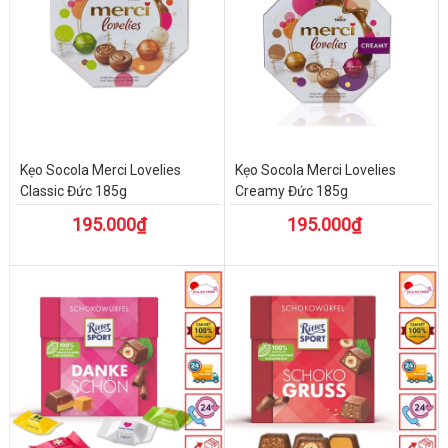
Kẹo Socola Merci Lovelies
Kẹo Socola Merci Lovelies
Classic Đức 185g
Creamy Đức 185g
195.000₫
195.000₫