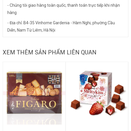
- Chúng tôi giao hàng toàn quốc, thanh toán trực tiếp khi nhận
hàng
- Địa chỉ: B4-35 Vinhome Gardenia - Hàm Nghi, phường Cầu
Diễn, Nam Từ Liêm, Hà Nội
XEM THÊM SẢN PHẨM LIÊN QUAN