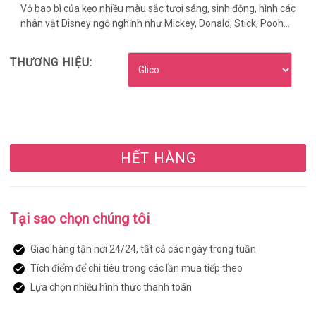
Vỏ bao bì của kẹo nhiều màu sắc tươi sáng, sinh động, hình các
nhân vật Disney ngộ nghĩnh như Mickey, Donald, Stick, Pooh...
THƯƠNG HIỆU:
HẾT HÀNG
Tại sao chọn chúng tôi
Giao hàng tận nơi 24/24, tất cả các ngày trong tuần
Tích điểm để chi tiêu trong các lần mua tiếp theo
Lựa chọn nhiều hình thức thanh toán