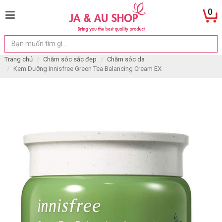
0
Trang chủ
Chăm sóc sắc đẹp
Chăm sóc da
Kem Dưỡng Innisfree Green Tea Balancing Cream EX