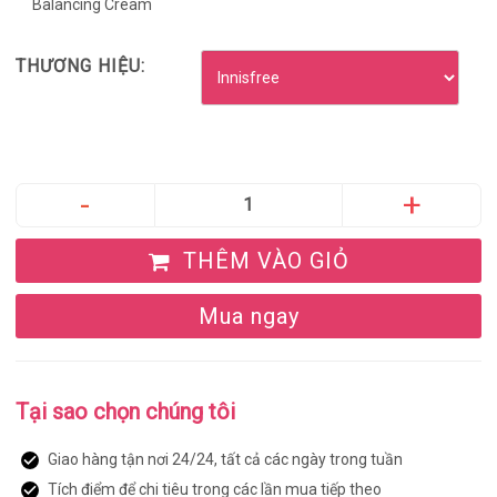
Balancing Cream
THƯƠNG HIỆU:
THÊM VÀO GIỎ
Mua ngay
Tại sao chọn chúng tôi
Giao hàng tận nơi 24/24, tất cả các ngày trong tuần
Tích điểm để chi tiêu trong các lần mua tiếp theo