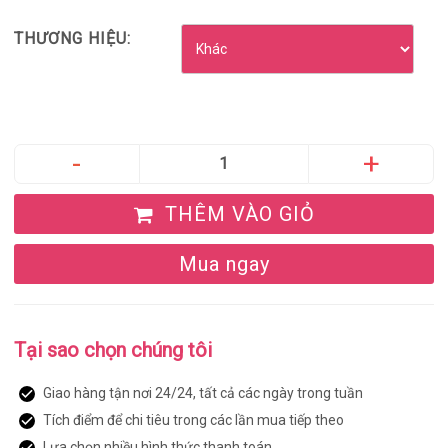
THƯƠNG HIỆU:
THÊM VÀO GIỎ
Mua ngay
Tại sao chọn chúng tôi
Giao hàng tận nơi 24/24, tất cả các ngày trong tuần
Tích điểm để chi tiêu trong các lần mua tiếp theo
Lựa chọn nhiều hình thức thanh toán