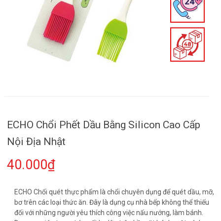
ECHO Chổi Phết Dầu Bằng Silicon Cao Cấp
Nội Địa Nhật
40.000₫
ECHO Chổi quét thực phẩm là chổi chuyên dụng để quét dầu, mỡ,
bơ trên các loại thức ăn. Đây là dụng cụ nhà bếp không thể thiếu
đối với những người yêu thích công việc nấu nướng, làm bánh.