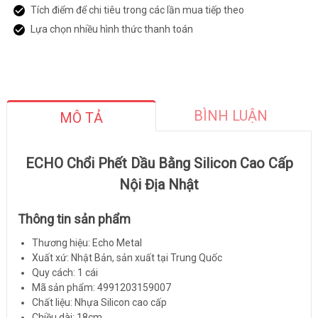
Tích điểm để chi tiêu trong các lần mua tiếp theo
Lựa chọn nhiều hình thức thanh toán
BÌNH LUẬN
MÔ TẢ
ECHO Chổi Phết Dầu Bằng Silicon Cao Cấp
Nội Địa Nhật
Thông tin sản phẩm
Thương hiệu: Echo Metal
Xuất xứ: Nhật Bản, sản xuất tại Trung Quốc
Quy cách: 1 cái
Mã sản phẩm: 4991203159007
Chất liệu: Nhựa Silicon cao cấp
Chiều dài: 18cm