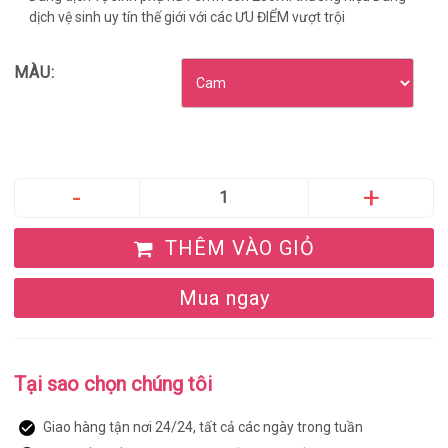
dịch vệ sinh uy tín thế giới với các ƯU ĐIỂM vượt trội
MÀU:
THÊM VÀO GIỎ
Mua ngay
Tại sao chọn chúng tôi
Giao hàng tận nơi 24/24, tất cả các ngày trong tuần