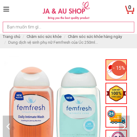
0
Trang chủ
Chăm sóc sức khỏe
Chăm sóc sức khỏe hàng ngày
Dung dịch vệ sinh phụ nữ Femfresh của Úc 250ml...
- 15%