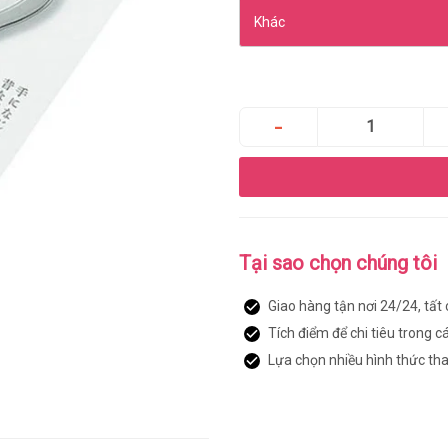
Tại sao chọn chúng tôi
Giao hàng tận nơi 24/24, tất
Tích điểm để chi tiêu trong c
Lựa chọn nhiều hình thức th