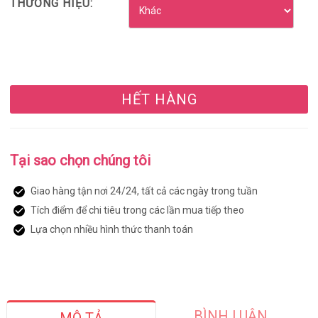
THƯƠNG HIỆU:
HẾT HÀNG
Tại sao chọn chúng tôi
Giao hàng tận nơi 24/24, tất cả các ngày trong tuần
Tích điểm để chi tiêu trong các lần mua tiếp theo
Lựa chọn nhiều hình thức thanh toán
BÌNH LUẬN