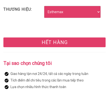
THƯƠNG HIỆU:
HẾT HÀNG
Tại sao chọn chúng tôi
Giao hàng tận nơi 24/24, tất cả các ngày trong tuần
Tích điểm để chi tiêu trong các lần mua tiếp theo
Lựa chọn nhiều hình thức thanh toán