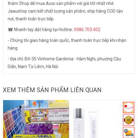
thăm Shop để mua được sản phẩm với giá tốt nhất nhé.
Jaaushop cam kết chất lượng sản phẩm, ship hàng COD tận
nơi, thanh toán trực tiếp.
☎ Nhanh tay đặt hàng tại Hotline:
0986.703.402
- Chúng tôi giao hàng toàn quốc, thanh toán trực tiếp khi nhận
hàng
- Địa chỉ: B4-35 Vinhome Gardenia - Hàm Nghi, phường Cầu
Diễn, Nam Từ Liêm, Hà Nội
XEM THÊM SẢN PHẨM LIÊN QUAN