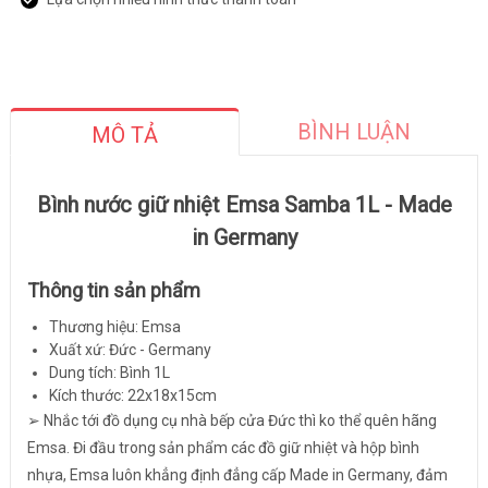
BÌNH LUẬN
MÔ TẢ
Bình nước giữ nhiệt Emsa Samba 1L - Made
in Germany
Thông tin sản phẩm
Thương hiệu: Emsa
Xuất xứ: Đức - Germany
Dung tích: Bình 1L
Kích thước: 22x18x15cm
➢ Nhắc tới đồ dụng cụ nhà bếp cửa Đức thì ko thể quên hãng
Emsa. Đi đầu trong sản phẩm các đồ giữ nhiệt và hộp bình
nhựa, Emsa luôn khẳng định đẳng cấp Made in Germany, đảm