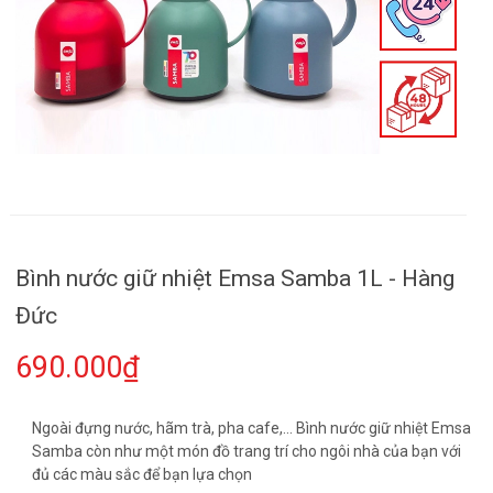
Bình nước giữ nhiệt Emsa Samba 1L - Hàng
Đức
690.000₫
Ngoài đựng nước, hãm trà, pha cafe,... Bình nước giữ nhiệt Emsa
Samba còn như một món đồ trang trí cho ngôi nhà của bạn với
đủ các màu sắc để bạn lựa chọn