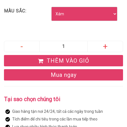
MÀU SẮC:
THÊM VÀO GIỎ
Mua ngay
Tại sao chọn chúng tôi
Giao hàng tận nơi 24/24, tất cả các ngày trong tuần
Tích điểm để chi tiêu trong các lần mua tiếp theo
Lựa chọn nhiều hình thức thanh toán