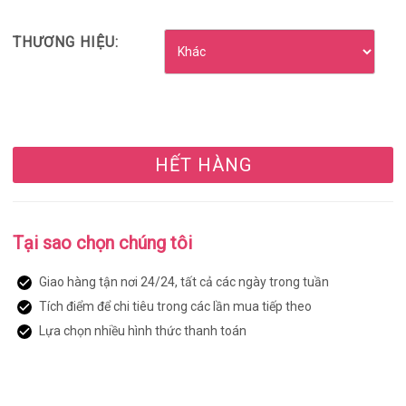
THƯƠNG HIỆU:
HẾT HÀNG
Tại sao chọn chúng tôi
Giao hàng tận nơi 24/24, tất cả các ngày trong tuần
Tích điểm để chi tiêu trong các lần mua tiếp theo
Lựa chọn nhiều hình thức thanh toán